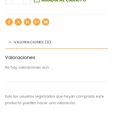
VALORACIONES (0)
Valoraciones
No hay valoraciones aún.
Solo los usuarios registrados que hayan comprado este
producto pueden hacer una valoración.