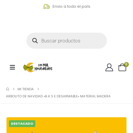
Envio a todo el país.
0
MI TIENDA
ARBOLITO DE NAVIDAD «B A S E DESARMABLE» MATERIAL MADERA
DESTACADO