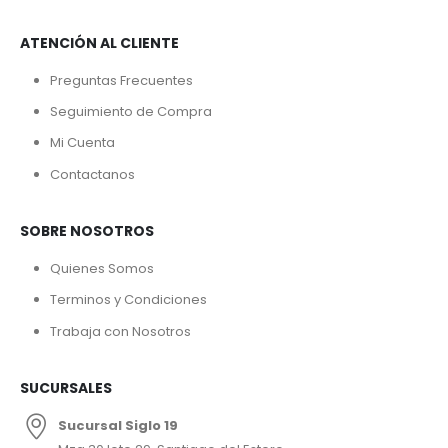
ATENCIÓN AL CLIENTE
Preguntas Frecuentes
Seguimiento de Compra
Mi Cuenta
Contactanos
SOBRE NOSOTROS
Quienes Somos
Terminos y Condiciones
Trabaja con Nosotros
SUCURSALES
Sucursal Siglo 19