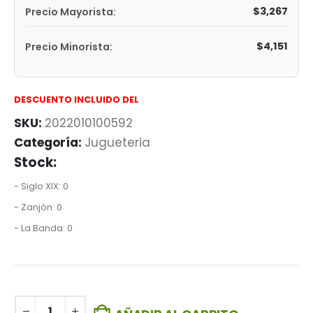
$
3,267
Precio Mayorista:
$
4,151
Precio Minorista:
DESCUENTO INCLUIDO DEL
SKU:
2022010100592
Categoría:
Jugueteria
Stock:
- Siglo XIX: 0
- Zanjón: 0
- La Banda: 0