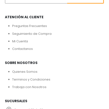
ATENCIÓN AL CLIENTE
Preguntas Frecuentes
Seguimiento de Compra
Mi Cuenta
Contactanos
SOBRE NOSOTROS
Quienes Somos
Terminos y Condiciones
Trabaja con Nosotros
SUCURSALES