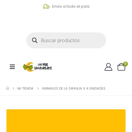
Envio a todo el país.
0
MI TIENDA
ANIMALES DE LA GRANJA X 4 UNIDADES