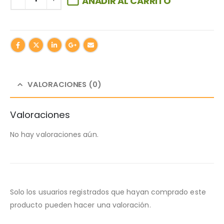
AÑADIR AL CARRITO
VALORACIONES (0)
Valoraciones
No hay valoraciones aún.
Solo los usuarios registrados que hayan comprado este
producto pueden hacer una valoración.