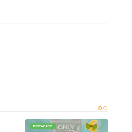
DESTACADO