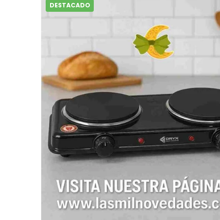
DESTACADO