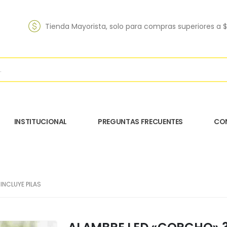
Tienda Mayorista, solo para compras superiores a 
INSTITUCIONAL
PREGUNTAS FRECUENTES
CO
INCLUYE PILAS