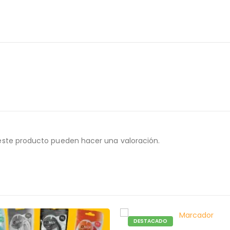
este producto pueden hacer una valoración.
CADO