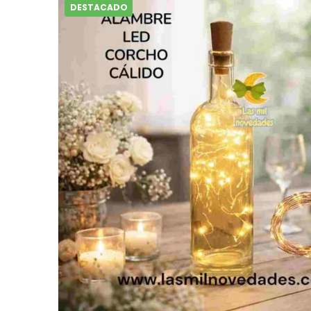
DESTACADO