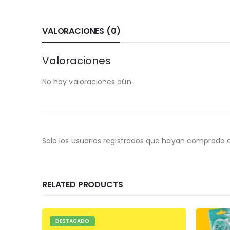
VALORACIONES (0)
Valoraciones
No hay valoraciones aún.
Solo los usuarios registrados que hayan comprado 
RELATED PRODUCTS
DESTA