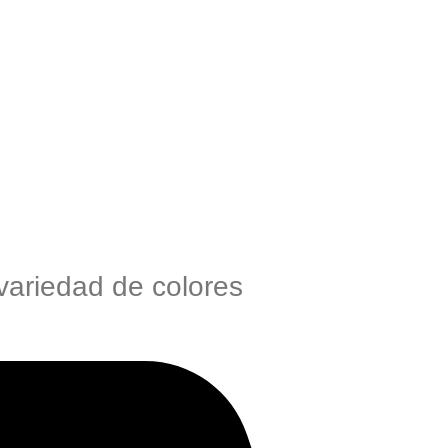
ariedad de colores