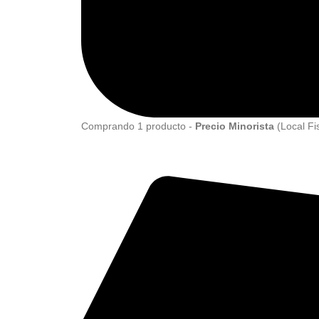
Comprando 1 producto -
Precio Minorista
(Local Fi