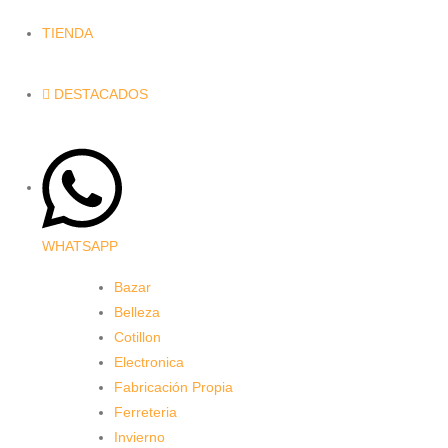
TIENDA
DESTACADOS
WHATSAPP
Bazar
Belleza
Cotillon
Electronica
Fabricación Propia
Ferreteria
Invierno