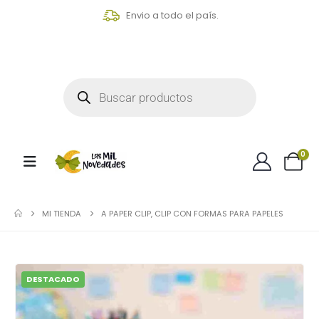
Envio a todo el país.
0
MI TIENDA
A PAPER CLIP, CLIP CON FORMAS PARA PAPELES
DESTACADO