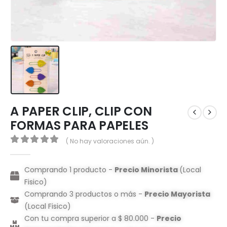
A PAPER CLIP, CLIP CON
FORMAS PARA PAPELES
( No hay valoraciones aún. )
0
out of 5
Comprando 1 producto -
Precio Minorista
(Local
Fisico)
Comprando 3 productos o más -
Precio Mayorista
(Local Fisico)
Con tu compra superior a $ 80.000 -
Precio