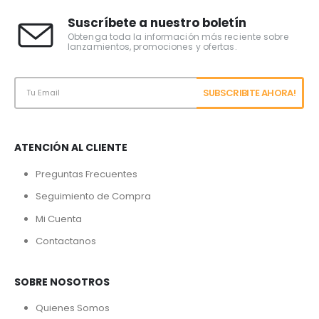
Suscríbete a nuestro boletín
Obtenga toda la información más reciente sobre
lanzamientos, promociones y ofertas.
ATENCIÓN AL CLIENTE
Preguntas Frecuentes
Seguimiento de Compra
Mi Cuenta
Contactanos
SOBRE NOSOTROS
Quienes Somos