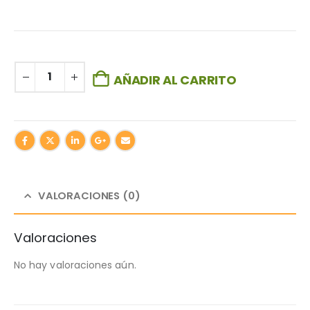
AÑADIR AL CARRITO
VALORACIONES (0)
Valoraciones
No hay valoraciones aún.