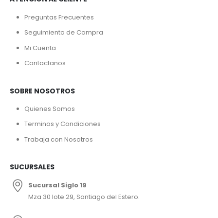
Preguntas Frecuentes
Seguimiento de Compra
Mi Cuenta
Contactanos
SOBRE NOSOTROS
Quienes Somos
Terminos y Condiciones
Trabaja con Nosotros
SUCURSALES
Sucursal Siglo 19
Mza 30 lote 29, Santiago del Estero.