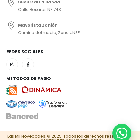
Sucursal La Banda
Calle Besares N° 743
Mayorista Zanjón
Camino del medio, Zona UNSE.
REDES SOCIALES
METODOS DE PAGO
Las Mil Novedades. © 2025. Todos los derechos reservados –